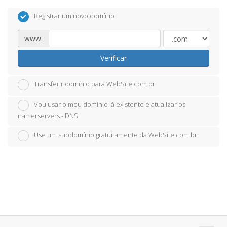
Registrar um novo domínio
www.
Verificar
Transferir domínio para WebSite.com.br
Vou usar o meu domínio já existente e atualizar os
namerservers - DNS
Use um subdomínio gratuitamente da WebSite.com.br