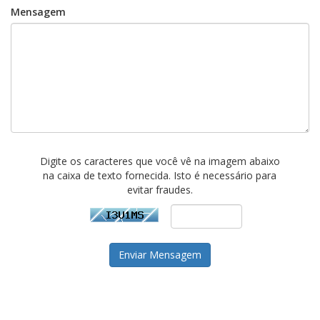
Mensagem
Digite os caracteres que você vê na imagem abaixo
na caixa de texto fornecida. Isto é necessário para
evitar fraudes.
Enviar Mensagem